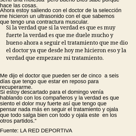
hace las cosas.
Ahora estoy saliendo con el doctor de la selección
me hicieron un ultrasonido con el que sabemos
que tengo una contractura muscular.
Si la verdad que si la verdad es que es muy
fuerte la verdad es que me duele mucho y
bueno ahora a seguir el tratamiento que me dio
el doctor ya que desde hoy me hicieron eso y la
verdad que empezare mi tratamiento.
Me dijo el doctor que pueden ser de cinco a seis
días que tengo que estar en reposo para
recuperarme.
Si estoy descartado para el domingo venía
hablando con los compañeros y la verdad es que
siento el dolor muy fuerte así que tengo que
pensar nada más en seguir el tratamiento y ojala
que todo salga bien con todo y ojala este en los
otros partidos.”
Fuente: LA RED DEPORTIVA