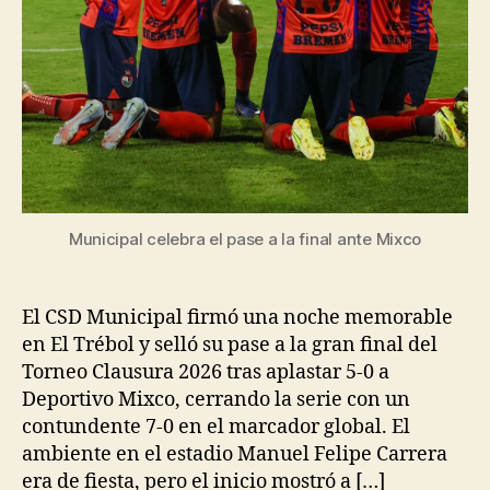
Municipal celebra el pase a la final ante Mixco
El CSD Municipal firmó una noche memorable
en El Trébol y selló su pase a la gran final del
Torneo Clausura 2026 tras aplastar 5-0 a
Deportivo Mixco, cerrando la serie con un
contundente 7-0 en el marcador global. El
ambiente en el estadio Manuel Felipe Carrera
era de fiesta, pero el inicio mostró a […]