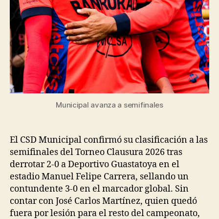
Municipal avanza a semifinales
El CSD Municipal confirmó su clasificación a las
semifinales del Torneo Clausura 2026 tras
derrotar 2-0 a Deportivo Guastatoya en el
estadio Manuel Felipe Carrera, sellando un
contundente 3-0 en el marcador global. Sin
contar con José Carlos Martínez, quien quedó
fuera por lesión para el resto del campeonato,