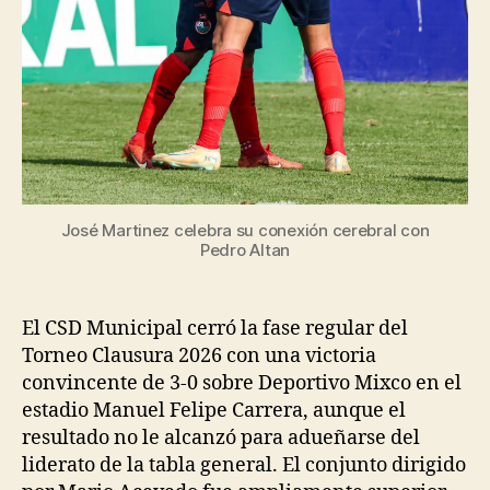
José Martinez celebra su conexión cerebral con
Pedro Altan
El CSD Municipal cerró la fase regular del
Torneo Clausura 2026 con una victoria
convincente de 3-0 sobre Deportivo Mixco en el
estadio Manuel Felipe Carrera, aunque el
resultado no le alcanzó para adueñarse del
liderato de la tabla general. El conjunto dirigido