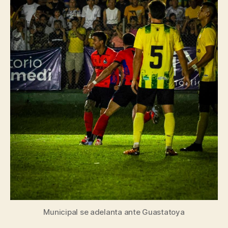
Municipal se adelanta ante Guastatoya