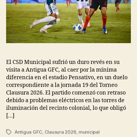
El CSD Municipal sufrió un duro revés en su
visita a Antigua GFC, al caer por la mínima
diferencia en el estadio Pensativo, en un duelo
correspondiente a la jornada 19 del Torneo
Clausura 2026. El partido comenzó con retraso
debido a problemas eléctricos en las torres de
iluminación del recinto colonial, lo que obligó
[…]
Antigua GFC
,
Clausura 2026
,
municipal
Tags