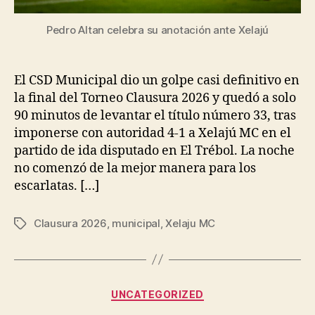
Pedro Altan celebra su anotación ante Xelajú
El CSD Municipal dio un golpe casi definitivo en
la final del Torneo Clausura 2026 y quedó a solo
90 minutos de levantar el título número 33, tras
imponerse con autoridad 4-1 a Xelajú MC en el
partido de ida disputado en El Trébol. La noche
no comenzó de la mejor manera para los
escarlatas. […]
Clausura 2026
,
municipal
,
Xelaju MC
Tags
Categories
UNCATEGORIZED