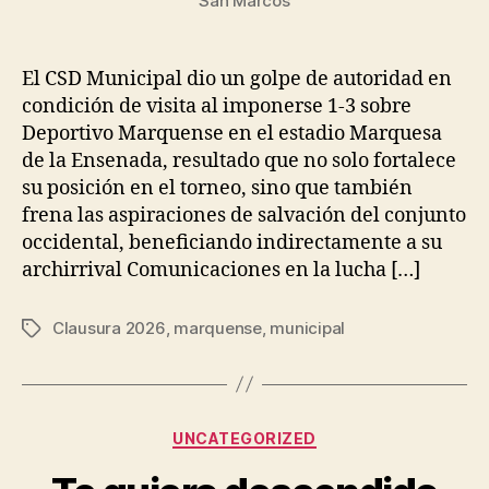
San Marcos
El CSD Municipal dio un golpe de autoridad en
condición de visita al imponerse 1-3 sobre
Deportivo Marquense en el estadio Marquesa
de la Ensenada, resultado que no solo fortalece
su posición en el torneo, sino que también
frena las aspiraciones de salvación del conjunto
occidental, beneficiando indirectamente a su
archirrival Comunicaciones en la lucha […]
Clausura 2026
,
marquense
,
municipal
Tags
Categories
UNCATEGORIZED