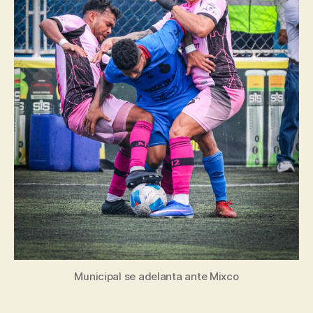
Municipal se adelanta ante Mixco