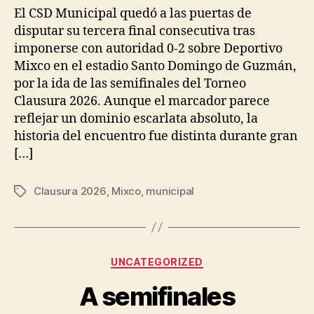
El CSD Municipal quedó a las puertas de
disputar su tercera final consecutiva tras
imponerse con autoridad 0-2 sobre Deportivo
Mixco en el estadio Santo Domingo de Guzmán,
por la ida de las semifinales del Torneo
Clausura 2026. Aunque el marcador parece
reflejar un dominio escarlata absoluto, la
historia del encuentro fue distinta durante gran
[…]
Clausura 2026
,
Mixco
,
municipal
Tags
Categories
UNCATEGORIZED
A semifinales