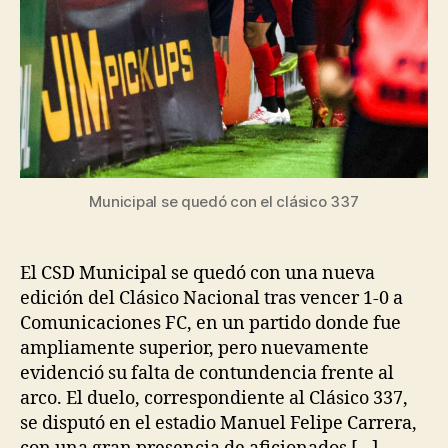
Municipal se quedó con el clásico 337
El CSD Municipal se quedó con una nueva
edición del Clásico Nacional tras vencer 1-0 a
Comunicaciones FC, en un partido donde fue
ampliamente superior, pero nuevamente
evidenció su falta de contundencia frente al
arco. El duelo, correspondiente al Clásico 337,
se disputó en el estadio Manuel Felipe Carrera,