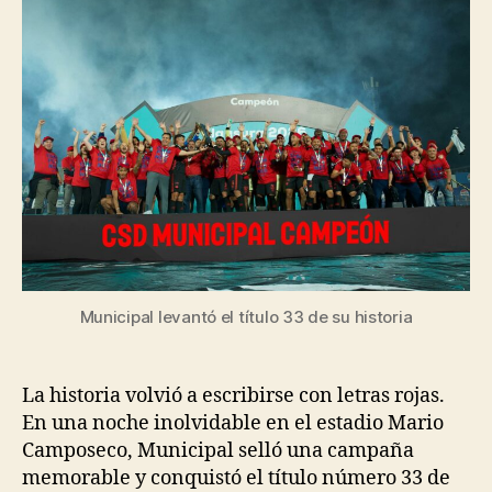
Municipal levantó el título 33 de su historia
La historia volvió a escribirse con letras rojas.
En una noche inolvidable en el estadio Mario
Camposeco, Municipal selló una campaña
memorable y conquistó el título número 33 de