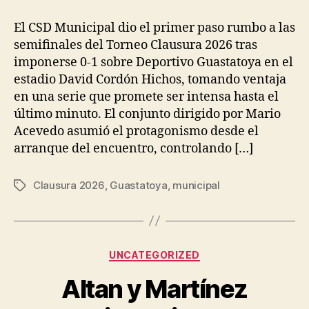
El CSD Municipal dio el primer paso rumbo a las
semifinales del Torneo Clausura 2026 tras
imponerse 0-1 sobre Deportivo Guastatoya en el
estadio David Cordón Hichos, tomando ventaja
en una serie que promete ser intensa hasta el
último minuto. El conjunto dirigido por Mario
Acevedo asumió el protagonismo desde el
arranque del encuentro, controlando […]
Clausura 2026
,
Guastatoya
,
municipal
Tags
Categories
UNCATEGORIZED
Altan y Martínez