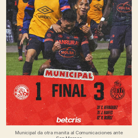
Municipal da otra manita al Comunicaciones ante