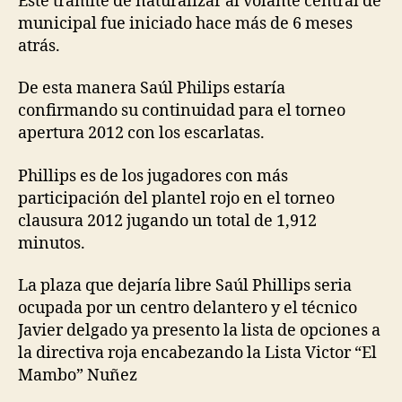
Este trámite de naturalizar al volante central de
municipal fue iniciado hace más de 6 meses
atrás.
De esta manera Saúl Philips estaría
confirmando su continuidad para el torneo
apertura 2012 con los escarlatas.
Phillips es de los jugadores con más
participación del plantel rojo en el torneo
clausura 2012 jugando un total de 1,912
minutos.
La plaza que dejaría libre Saúl Phillips seria
ocupada por un centro delantero y el técnico
Javier delgado ya presento la lista de opciones a
la directiva roja encabezando la Lista Victor “El
Mambo” Nuñez