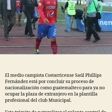
El medio campista Costarricense Saúl Phillips
Fernández está por concluir su proceso de
nacionalización como guatemalteco para ya no
ocupar la plaza de extranjero en la plantilla
profesional del club Municipal.