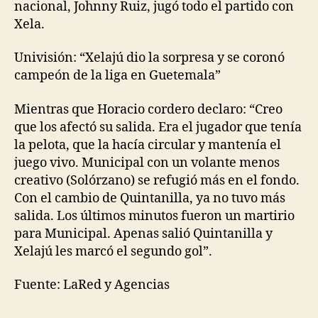
nacional, Johnny Ruiz, jugó todo el partido con
Xela.
Univisión: “Xelajú dio la sorpresa y se coronó
campeón de la liga en Guetemala”
Mientras que Horacio cordero declaro: “Creo
que los afectó su salida. Era el jugador que tenía
la pelota, que la hacía circular y mantenía el
juego vivo. Municipal con un volante menos
creativo (Solórzano) se refugió más en el fondo.
Con el cambio de Quintanilla, ya no tuvo más
salida. Los últimos minutos fueron un martirio
para Municipal. Apenas salió Quintanilla y
Xelajú les marcó el segundo gol”.
Fuente: LaRed y Agencias