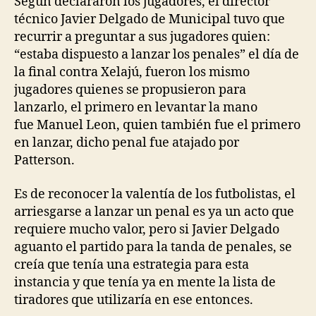
Según declararon los jugadores, el director
técnico Javier Delgado de Municipal tuvo que
recurrir a preguntar a sus jugadores quien:
“estaba dispuesto a lanzar los penales” el día de
la final contra Xelajú, fueron los mismo
jugadores quienes se propusieron para
lanzarlo, el primero en levantar la mano
fue Manuel Leon, quien también fue el primero
en lanzar, dicho penal fue atajado por
Patterson.
Es de reconocer la valentía de los futbolistas, el
arriesgarse a lanzar un penal es ya un acto que
requiere mucho valor, pero si Javier Delgado
aguanto el partido para la tanda de penales, se
creía que tenía una estrategia para esta
instancia y que tenía ya en mente la lista de
tiradores que utilizaría en ese entonces.