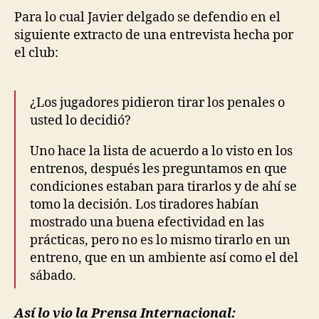
Para lo cual Javier delgado se defendio en el
siguiente extracto de una entrevista hecha por
el club:
¿Los jugadores pidieron tirar los penales o
usted lo decidió?
Uno hace la lista de acuerdo a lo visto en los
entrenos, después les preguntamos en que
condiciones estaban para tirarlos y de ahí se
tomo la decisión. Los tiradores habían
mostrado una buena efectividad en las
prácticas, pero no es lo mismo tirarlo en un
entreno, que en un ambiente así como el del
sábado.
Así lo vio la Prensa Internacional: