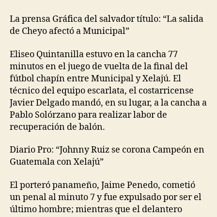
La prensa Gráfica del salvador título: “La salida
de Cheyo afectó a Municipal”
Eliseo Quintanilla estuvo en la cancha 77
minutos en el juego de vuelta de la final del
fútbol chapín entre Municipal y Xelajú. El
técnico del equipo escarlata, el costarricense
Javier Delgado mandó, en su lugar, a la cancha a
Pablo Solórzano para realizar labor de
recuperación de balón.
Diario Pro: “Johnny Ruiz se corona Campeón en
Guatemala con Xelajú”
El porteró panameño, Jaime Penedo, cometió
un penal al minuto 7 y fue expulsado por ser el
último hombre; mientras que el delantero