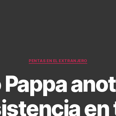
Categories
PENTAS EN EL EXTRANJERO
 Pappa anotó
istencia en 