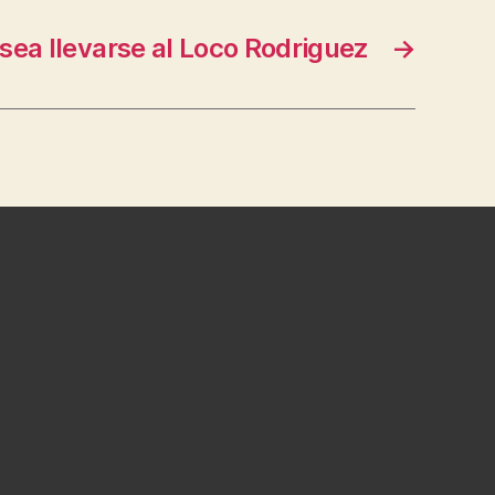
sea llevarse al Loco Rodriguez
→