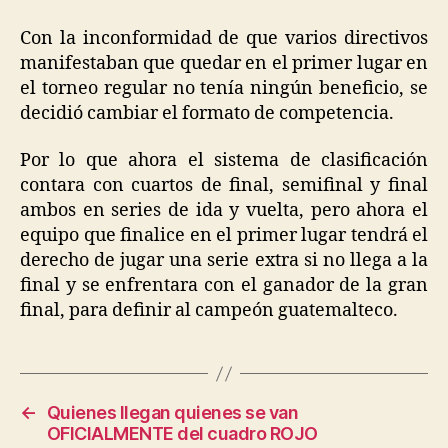
Con la inconformidad de que varios directivos
manifestaban que quedar en el primer lugar en
el torneo regular no tenía ningún beneficio, se
decidió cambiar el formato de competencia.
Por lo que ahora el sistema de clasificación
contara con cuartos de final, semifinal y final
ambos en series de ida y vuelta, pero ahora el
equipo que finalice en el primer lugar tendrá el
derecho de jugar una serie extra si no llega a la
final y se enfrentara con el ganador de la gran
final, para definir al campeón guatemalteco.
←
Quienes llegan quienes se van
OFICIALMENTE del cuadro ROJO