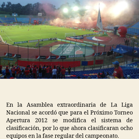
En la Asamblea extraordinaria de La Liga
Nacional se acordó que para el Próximo Torneo
Apertura 2012 se modifica el sistema de
clasificación, por lo que ahora clasificaran ocho
equipos en la fase regular del campeonato.