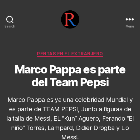
Search
Menu
pentarojo
Categories
PENTAS EN EL EXTRANJERO
Marco Pappa es parte
del Team Pepsi
Marco Pappa es ya una celebridad Mundial y
es parte de TEAM PEPSI, Junto a figuras de
la talla de Messi, EL “Kun” Aguero, Ferando “El
niño” Torres, Lampard, Didier Drogba y Lio
Messi.