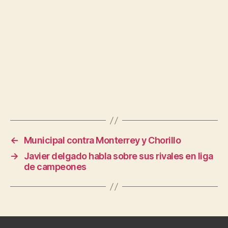
←
Municipal contra Monterrey y Chorillo
→
Javier delgado habla sobre sus rivales en liga
de campeones