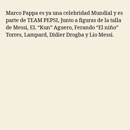
Marco Pappa es ya una celebridad Mundial y es
parte de TEAM PEPSI, Junto a figuras de la talla
de Messi, EL “Kun” Aguero, Ferando “El niño”
Torres, Lampard, Didier Drogba y Lio Messi.