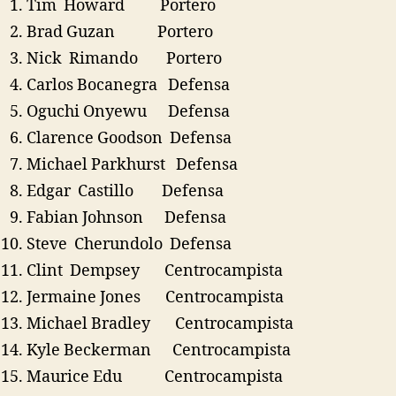
Tim Howard Portero
Brad Guzan Portero
Nick Rimando Portero
Carlos Bocanegra Defensa
Oguchi Onyewu Defensa
Clarence Goodson Defensa
Michael Parkhurst Defensa
Edgar Castillo Defensa
Fabian Johnson Defensa
Steve Cherundolo Defensa
Clint Dempsey Centrocampista
Jermaine Jones Centrocampista
Michael Bradley Centrocampista
Kyle Beckerman Centrocampista
Maurice Edu Centrocampista