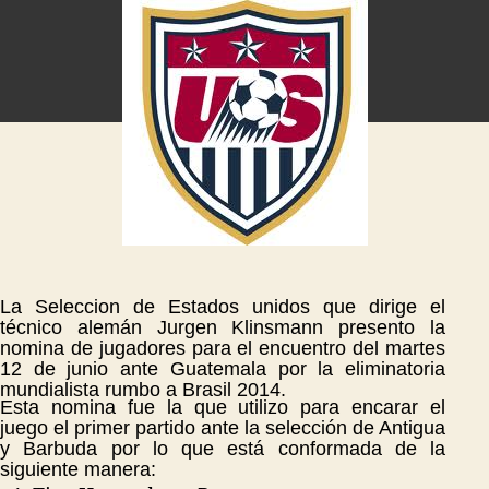
La Seleccion de Estados unidos que dirige el
técnico alemán Jurgen Klinsmann presento la
nomina de jugadores para el encuentro del martes
12 de junio ante Guatemala por la eliminatoria
mundialista rumbo a Brasil 2014.
Esta nomina fue la que utilizo para encarar el
juego el primer partido ante la selección de Antigua
y Barbuda por lo que está conformada de la
siguiente manera: