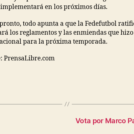
 implementará en los próximos días.
 pronto, todo apunta a que la Fedefutbol ratifi
rá los reglamentos y las enmiendas que hizo
acional para la próxima temporada.
: PrensaLibre.com
Vota por Marco Pa