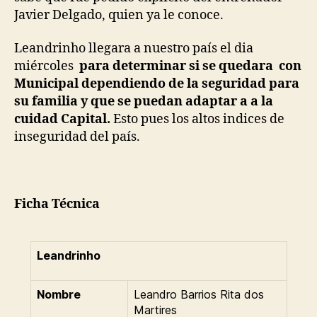
Javier Delgado, quien ya le conoce.
Leandrinho llegara a nuestro país el dia
miércoles
para determinar si se quedara con
Municipal dependiendo de la seguridad para
su familia y que se puedan adaptar a a la
cuidad Capital.
Esto pues los altos indices de
inseguridad del país.
Ficha Técnica
Leandrinho
Nombre
Leandro Barrios Rita dos
Martires