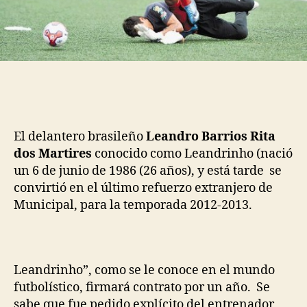
El delantero brasileño
Leandro Barrios Rita
dos Martires
conocido como Leandrinho (nació
un 6 de junio de 1986 (26 años), y está tarde se
convirtió en el último refuerzo extranjero de
Municipal, para la temporada 2012-2013.
Leandrinho”, como se le conoce en el mundo
futbolístico, firmará contrato por un año. Se
sabe que fue pedido explícito del entrenador