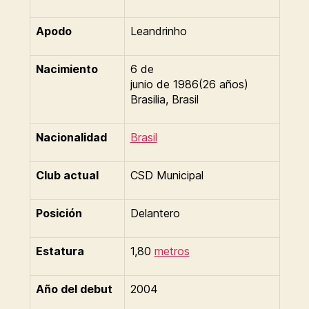
Apodo
Leandrinho
Nacimiento
6 de
junio de 1986(26 años)
Brasilia, Brasil
Nacionalidad
Brasil
Club actual
CSD Municipal
Posición
Delantero
Estatura
1,80
metros
Año del debut
2004