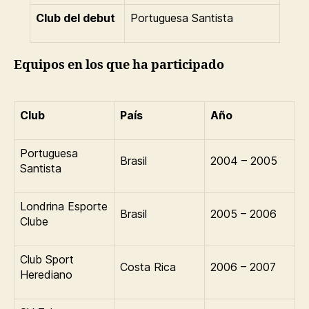
Club del debut
Portuguesa Santista
Equipos en los que ha participado
Club
País
Año
Portuguesa
Brasil
2004 – 2005
Santista
Londrina Esporte
Brasil
2005 – 2006
Clube
Club Sport
Costa Rica
2006 – 2007
Herediano