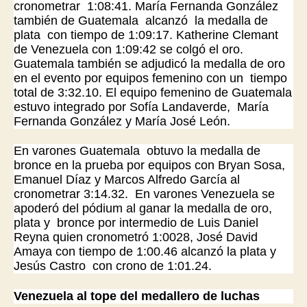
cronometrar 1:08:41. María Fernanda González
también de Guatemala alcanzó la medalla de
plata con tiempo de 1:09:17. Katherine Clemant
de Venezuela con 1:09:42 se colgó el oro.
Guatemala también se adjudicó la medalla de oro
en el evento por equipos femenino con un tiempo
total de 3:32.10. El equipo femenino de Guatemala
estuvo integrado por Sofía Landaverde, María
Fernanda González y María José León.
En varones Guatemala obtuvo la medalla de
bronce en la prueba por equipos con Bryan Sosa,
Emanuel Díaz y Marcos Alfredo García al
cronometrar 3:14.32. En varones Venezuela se
apoderó del pódium al ganar la medalla de oro,
plata y bronce por intermedio de Luis Daniel
Reyna quien cronometró 1:0028, José David
Amaya con tiempo de 1:00.46 alcanzó la plata y
Jesús Castro con crono de 1:01.24.
Venezuela al tope del medallero de luchas