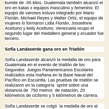
kumite de -55 kilos. Guatemala también alcanzó el
oro en katas x equipos masculino y femenino. El
equipo de varones estuvo integrado por Mario
Florián, Michael Reyes y Walter Ortiz, el equipo de
mujeres lo formaron Lidia Florián, Josselinne
Aceituno y keily Aceituno. Venezuela ocupo el
segundo lugar del medallero general y ecuador fue
tercero.
Sofía Landaverde gana oro en Triatlón
Sofía Landaverde alcanzó la medalla de oro para
Guatemala en el evento de triatlón de los
Segundos Juegos Panamericanos Escolares
realizados esta mañana en la Base Naval del
Pacífico en Escuintla. Las pruebas de triatlón se
realizaron en la categoría sprint sobre una
distancia de 750 metros de natación, 20
kilómetros de ciclismo y 5 kilómetros de carrera.
Sofía Landaverde se colgó la medalla de oro al