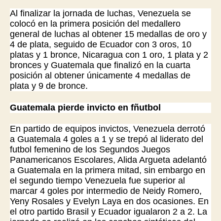
Al finalizar la jornada de luchas, Venezuela se
colocó en la primera posición del medallero
general de luchas al obtener 15 medallas de oro y
4 de plata, seguido de Ecuador con 3 oros, 10
platas y 1 bronce, Nicaragua con 1 oro, 1 plata y 2
bronces y Guatemala que finalizó en la cuarta
posición al obtener únicamente 4 medallas de
plata y 9 de bronce.
Guatemala pierde invicto en fñutbol
En partido de equipos invictos, Venezuela derrotó
a Guatemala 4 goles a 1 y se trepó al liderato del
futbol femenino de los Segundos Juegos
Panamericanos Escolares, Alida Argueta adelantó
a Guatemala en la primera mitad, sin embargo en
el segundo tiempo Venezuela fue superior al
marcar 4 goles por intermedio de Neidy Romero,
Yeny Rosales y Evelyn Laya en dos ocasiones. En
el otro partido Brasil y Ecuador igualaron 2 a 2. La