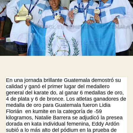
En una jornada brillante Guatemala demostró su
calidad y ganó el primer lugar del medallero
general del karate do, al ganar 6 medallas de oro,
4 de plata y 6 de bronce. Los atletas ganadores de
medalla de oro para Guatemala fueron Lidia
Florián en kumite en la categoría de -59
kilogramos, Natalie Barrera se adjudicó la presea
dorada en kata individual femenina, Eddy Ardón
subió a lo más alto del pódium en la prueba de