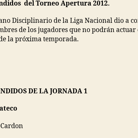
ndidos del Torneo Apertura 2012.
ano Disciplinario de la Liga Nacional dio a c
mbres de los jugadores que no podrán actuar 
 de la próxima temporada.
NDIDOS DE LA JORNADA 1
ateco
 Cardon