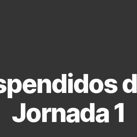
pendidos d
Jornada 1