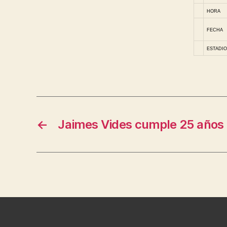
HORA
FECHA
ESTADIO
←
Jaimes Vides cumple 25 años