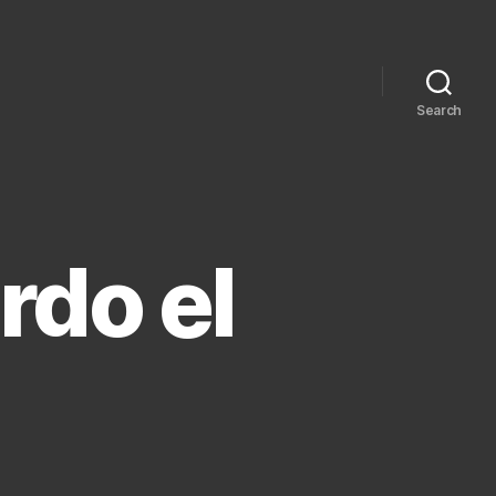
Search
rdo el