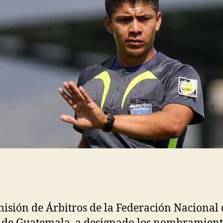
isión de Árbitros de la Federación Nacional 