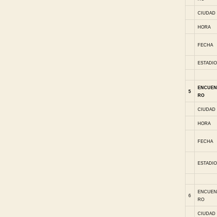
CIUDAD
HORA
FECHA
ESTADIO
ENCUEN
5
RO
CIUDAD
HORA
FECHA
ESTADIO
ENCUEN
6
RO
CIUDAD