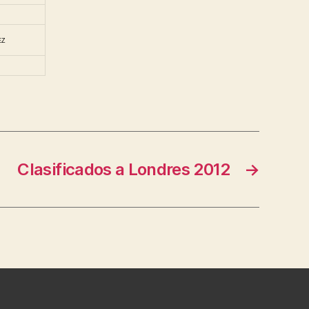
EZ
Clasificados a Londres 2012
→