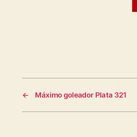
←
Máximo goleador Plata 321