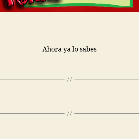
Ahora ya lo sabes