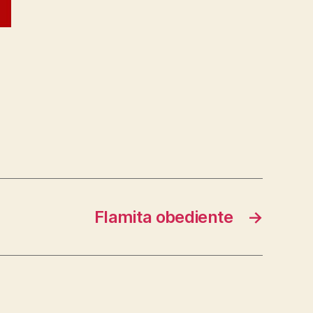
Flamita obediente
→