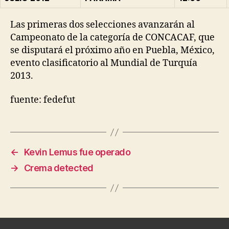
Las primeras dos selecciones avanzarán al
Campeonato de la categoría de CONCACAF, que
se disputará el próximo año en Puebla, México,
evento clasificatorio al Mundial de Turquía
2013.
fuente: fedefut
←
Kevin Lemus fue operado
→
Crema detected