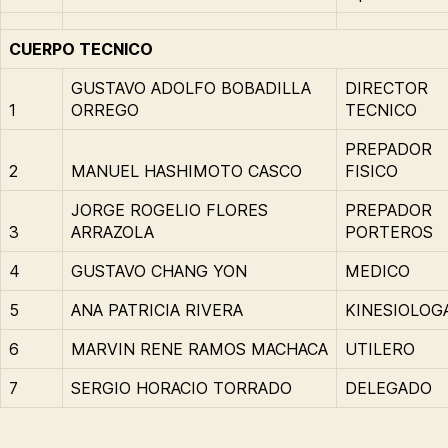
CUERPO TECNICO
GUSTAVO ADOLFO BOBADILLA
DIRECTOR
1
ORREGO
TECNICO
PREPADOR
2
MANUEL HASHIMOTO CASCO
FISICO
JORGE ROGELIO FLORES
PREPADOR
3
ARRAZOLA
PORTEROS
4
GUSTAVO CHANG YON
MEDICO
5
ANA PATRICIA RIVERA
KINESIOLOG
6
MARVIN RENE RAMOS MACHACA
UTILERO
7
SERGIO HORACIO TORRADO
DELEGADO