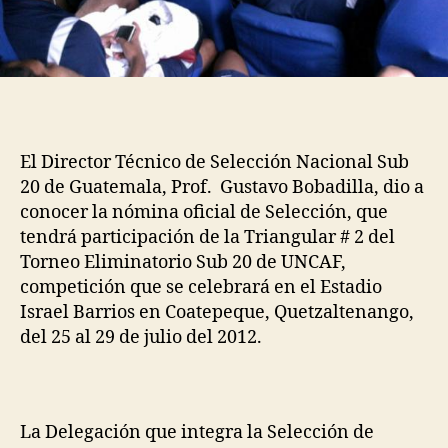
El Director Técnico de Selección Nacional Sub
20 de Guatemala, Prof. Gustavo Bobadilla, dio a
conocer la nómina oficial de Selección, que
tendrá participación de la Triangular # 2 del
Torneo Eliminatorio Sub 20 de UNCAF,
competición que se celebrará en el Estadio
Israel Barrios en Coatepeque, Quetzaltenango,
del 25 al 29 de julio del 2012.
La Delegación que integra la Selección de