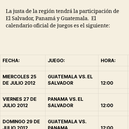
La justa de la región tendrá la participación de
El Salvador, Panamá y Guatemala. El
calendario oficial de juegos es el siguiente:
FECHA:
JUEGO:
HORA:
MIERCOLES 25
GUATEMALA VS. EL
DE JULIO 2012
SALVADOR
12:00
VIERNES 27 DE
PANAMA VS. EL
JULIO 2012
SALVADOR
12:00
DOMINGO 29 DE
GUATEMALA VS.
JULIO 2012
PANAMA
12:00