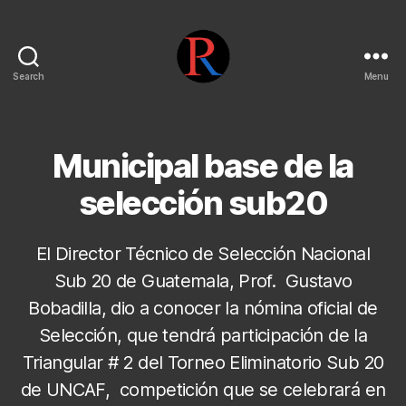
Search
Menu
pentarojo
Municipal base de la
selección sub20
El Director Técnico de Selección Nacional
Sub 20 de Guatemala, Prof. Gustavo
Bobadilla, dio a conocer la nómina oficial de
Selección, que tendrá participación de la
Triangular # 2 del Torneo Eliminatorio Sub 20
de UNCAF, competición que se celebrará en