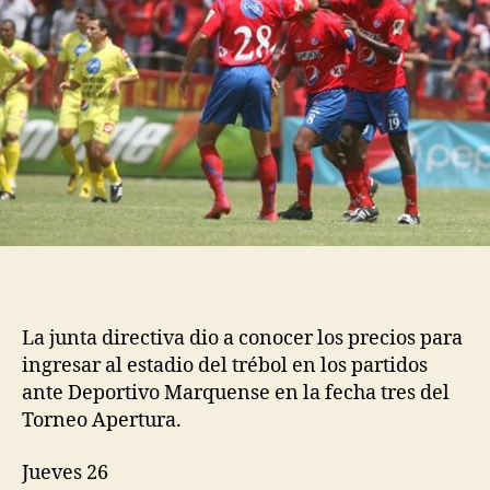
La junta directiva dio a conocer los precios para
ingresar al estadio del trébol en los partidos
ante Deportivo Marquense en la fecha tres del
Torneo Apertura.
Jueves 26