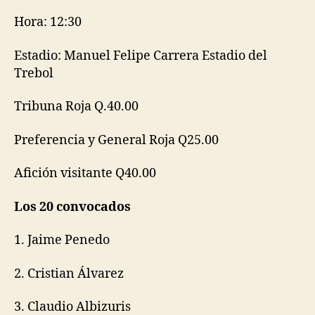
Hora: 12:30
Estadio: Manuel Felipe Carrera Estadio del
Trebol
Tribuna Roja Q.40.00
Preferencia y General Roja Q25.00
Afición visitante Q40.00
Los 20 convocados
1. Jaime Penedo
2. Cristian Álvarez
3. Claudio Albizuris