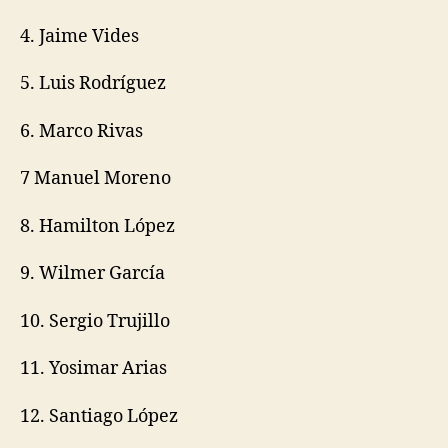
4. Jaime Vides
5. Luis Rodríguez
6. Marco Rivas
7 Manuel Moreno
8. Hamilton López
9. Wilmer García
10. Sergio Trujillo
11. Yosimar Arias
12. Santiago López