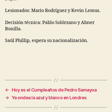
Lesionados: Mario Rodríguez y Kevin Lemus.
Decisión técnica: Pablo Solórzano y Abner
Bonilla.
Saúl Phillip, espera su nacionalización.
←
Hoy es el Cumpleaños de Pedro Samayoa
→
Ya ondea la azul y blanco en Londres