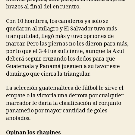
brazos al final del encuentro.
Con 10 hombres, los canaleros ya solo se
quedaron al milagro y El Salvador tuvo más
tranquilidad, llegó más y tuvo opciones de
marcar. Pero las piernas no les dieron para más,
por lo que el 3-4 fue suficiente, aunque la Azul
deberá seguir cruzando los dedos para que
Guatemala y Panamá jueguen a su favor este
domingo que cierra la triangular.
La selección guatemalteca de fútbol le sirve el
empate o la victoria una derrota por cualquier
marcador le daría la clasificación al conjunto
panameño por mayor cantidad de goles
anotados.
Opinan los chapines