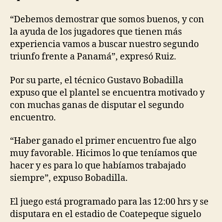
“Debemos demostrar que somos buenos, y con
la ayuda de los jugadores que tienen más
experiencia vamos a buscar nuestro segundo
triunfo frente a Panamá”, expresó Ruiz.
Por su parte, el técnico Gustavo Bobadilla
expuso que el plantel se encuentra motivado y
con muchas ganas de disputar el segundo
encuentro.
“Haber ganado el primer encuentro fue algo
muy favorable. Hicimos lo que teníamos que
hacer y es para lo que habíamos trabajado
siempre”, expuso Bobadilla.
El juego está programado para las 12:00 hrs y se
disputara en el estadio de Coatepeque siguelo