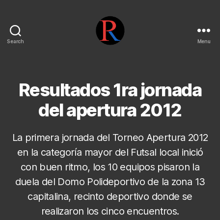
Search
Menu
pentarojo
Resultados 1ra jornada
del apertura 2012
La primera jornada del Torneo Apertura 2012
en la categoría mayor del Futsal local inició
con buen ritmo, los 10 equipos pisaron la
duela del Domo Polideportivo de la zona 13
capitalina, recinto deportivo donde se
realizaron los cinco encuentros.