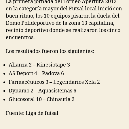
La primera jornada del Torneo Apertura 2012
en la categoría mayor del Futsal local inició con
buen ritmo, los 10 equipos pisaron la duela del
Domo Polideportivo de la zona 13 capitalina,
recinto deportivo donde se realizaron los cinco
encuentros.
Los resultados fueron los siguientes:
Alianza 2 – Kinesiotape 3
AS Deport 4 – Padova 6
Farmacéuticos 3 – Legendarios Xela 2
Dynamo 2 – Aquasistemas 6
Glucosoral 10 – Chinautla 2
Fuente: Liga de futsal