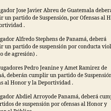
Jugador Jose Javier Abreu de Guatemala deber
r un partido de Suspensión, por Ofensas al 
ortividad .
jugador Alfredo Stephens de Panamá, deberá
r un partido de suspensión por conducta vio
o de agresión) .
 jugadores Pedro Jeanine y Amet Ramirez de
, deberán cumplir un partido de Suspensión
s al Honor y la Deportividad .
jugador Abdiel Arroyode Panamá, deberá cum
rtidos de suspensión por ofensas al Honor y