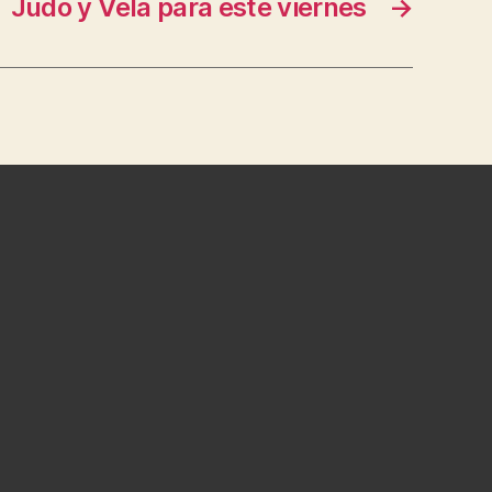
Judo y Vela para este viernes
→