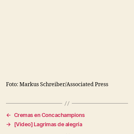
Foto: Markus Schreiber/Associated Press
←
Cremas en Concachampions
→
[Video] Lagrimas de alegría