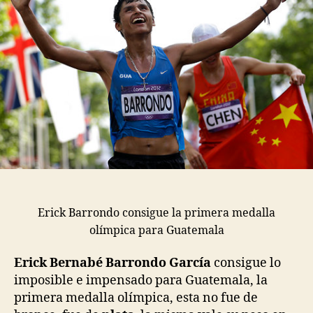
Erick Barrondo consigue la primera medalla
olímpica para Guatemala
Erick Bernabé Barrondo García
consigue lo
imposible e impensado para Guatemala, la
primera medalla olímpica, esta no fue de