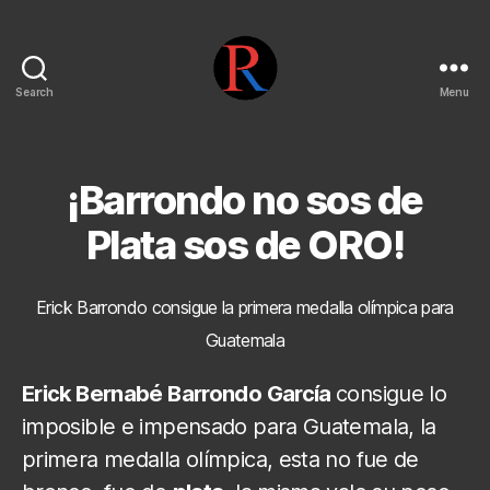
Search
Menu
pentarojo
¡Barrondo no sos de
Plata sos de ORO!
Erick Barrondo consigue la primera medalla olímpica para
Guatemala
Erick Bernabé Barrondo García
consigue lo
imposible e impensado para Guatemala, la
primera medalla olímpica, esta no fue de