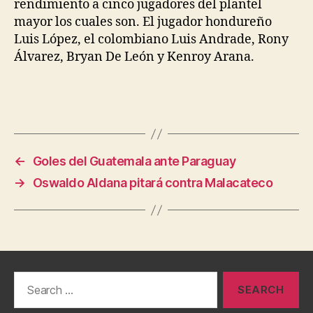
rendimiento a cinco jugadores del plantel
mayor los cuales son. El jugador hondureño
Luis López, el colombiano Luis Andrade, Rony
Álvarez, Bryan De León y Kenroy Arana.
←
Goles del Guatemala ante Paraguay
→
Oswaldo Aldana pitará contra Malacateco
Search
for: