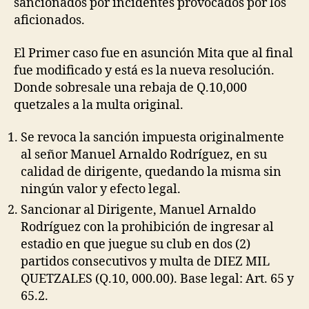
sancionados por incidentes provocados por los
aficionados.
El Primer caso fue en asunción Mita que al final
fue modificado y está es la nueva resolución.
Donde sobresale una rebaja de Q.10,000
quetzales a la multa original.
Se revoca la sanción impuesta originalmente
al señor Manuel Arnaldo Rodríguez, en su
calidad de dirigente, quedando la misma sin
ningún valor y efecto legal.
Sancionar al Dirigente, Manuel Arnaldo
Rodríguez con la prohibición de ingresar al
estadio en que juegue su club en dos (2)
partidos consecutivos y multa de DIEZ MIL
QUETZALES (Q.10, 000.00). Base legal: Art. 65 y
65.2.