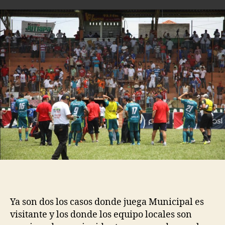
Ya son dos los casos donde juega Municipal es
visitante y los donde los equipo locales son