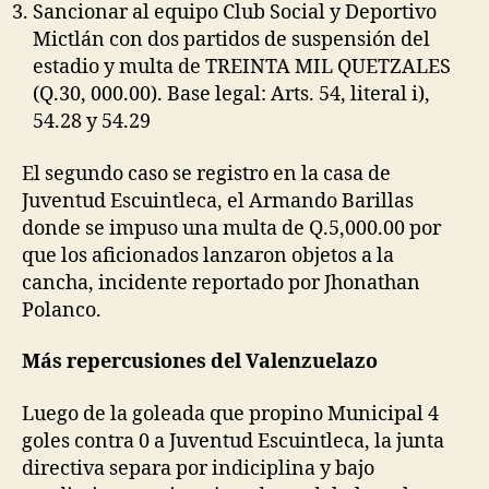
Sancionar al equipo Club Social y Deportivo
Mictlán con dos partidos de suspensión del
estadio y multa de TREINTA MIL QUETZALES
(Q.30, 000.00). Base legal: Arts. 54, literal i),
54.28 y 54.29
El segundo caso se registro en la casa de
Juventud Escuintleca, el Armando Barillas
donde se impuso una multa de Q.5,000.00 por
que los aficionados lanzaron objetos a la
cancha, incidente reportado por Jhonathan
Polanco.
Más repercusiones del Valenzuelazo
Luego de la goleada que propino Municipal 4
goles contra 0 a Juventud Escuintleca, la junta
directiva separa por indiciplina y bajo