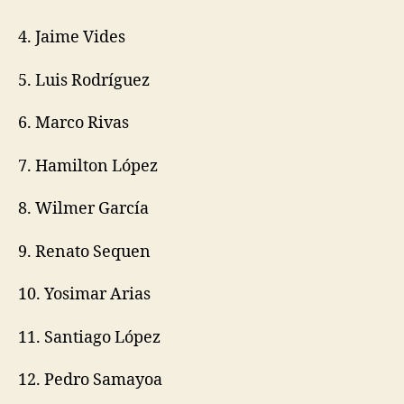
4. Jaime Vides
5. Luis Rodríguez
6. Marco Rivas
7. Hamilton López
8. Wilmer García
9. Renato Sequen
10. Yosimar Arias
11. Santiago López
12. Pedro Samayoa