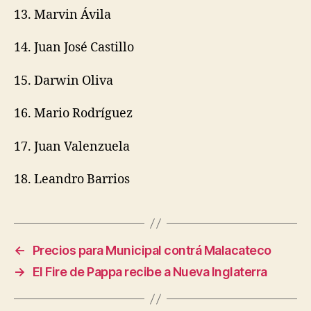
13. Marvin Ávila
14. Juan José Castillo
15. Darwin Oliva
16. Mario Rodríguez
17. Juan Valenzuela
18. Leandro Barrios
←
Precios para Municipal contrá Malacateco
→
El Fire de Pappa recibe a Nueva Inglaterra