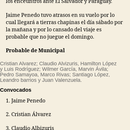
los enceuntros ante El Salvador y Paraguay.
Jaime Penedo tuvo atrasos en su vuelo por lo
cual llegará a tierras chapinas el día sábado por
la mañana y por lo cansado del viaje es
probable que no juegue el domingo.
Probable de Municipal
Cristian Alvarez; Claudio Alvizuris, Hamilton López
y Luis Rodríguez; Wilmer García, Marvin Ávila;
Pedro Samayoa, Marco Rivas; Santiago López,
Leandro barrios y Juan Valenzuela.
Convocados
1. Jaime Penedo
2. Cristian Álvarez
3. Claudio Albizuris