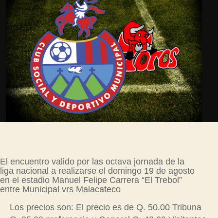
El encuentro valido por las octava jornada de la
liga nacional a realizarse el domingo 19 de agosto
en el estadio Manuel Felipe Carrera “El Trebol”
entre Municipal vrs Malacateco
Los precios son: El precio es de Q. 50.00 Tribuna