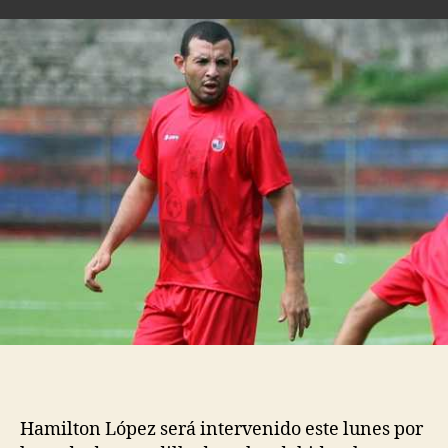
Hamilton López será intervenido este lunes por