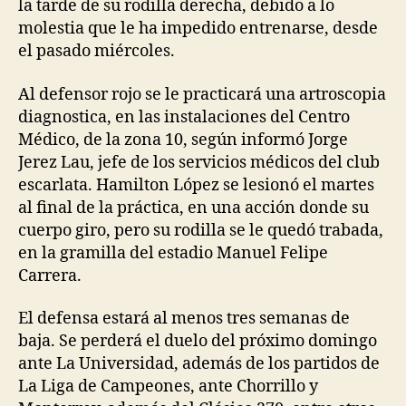
la tarde de su rodilla derecha, debido a lo
molestia que le ha impedido entrenarse, desde
el pasado miércoles.
Al defensor rojo se le practicará una artroscopia
diagnostica, en las instalaciones del Centro
Médico, de la zona 10, según informó Jorge
Jerez Lau, jefe de los servicios médicos del club
escarlata. Hamilton López se lesionó el martes
al final de la práctica, en una acción donde su
cuerpo giro, pero su rodilla se le quedó trabada,
en la gramilla del estadio Manuel Felipe
Carrera.
El defensa estará al menos tres semanas de
baja. Se perderá el duelo del próximo domingo
ante La Universidad, además de los partidos de
La Liga de Campeones, ante Chorrillo y