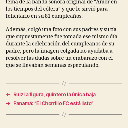
tema de la banda sonora original de “Amor en
los tiempos del cólera” y que le sirvió para
felicitarlo en su 81 cumpleaños.
Además, colgó una foto con sus padres y su tía
que supuestamente fue tomada ese mismo día
durante la celebración del cumpleaños de su
padre, pero la imagen colgada no ayudaba a
resolver las dudas sobre un embarazo con el
que se llevaban semanas especulando.
←
Ruiz la figura, quintero la única baja
→
Panamá: “El Chorrillo FC está listo”