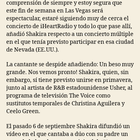
comprensión de siempre y estoy segura que
este fin de semana en Las Vegas será
espectacular, estaré siguiendo muy de cerca el
concierto de iHeartRadio y todo lo que pase allí,
añadió Shakira respecto a un concierto múltiple
en el que tenía previsto participar en esa ciudad
de Nevada (EE.UU.).
La cantante se despide añadiendo: Un beso muy
grande. Nos vemos pronto! Shakira, quien, sin
embargo, sí tiene previsto unirse en primavera,
junto al artista de R&B estadounidense Usher, al
programa de televisión The Voice como
sustitutos temporales de Christina Aguilera y
Ceelo Green.
El pasado 6 de septiembre Shakira difundió un
vídeo en el que cantaba a dúo con su padre un