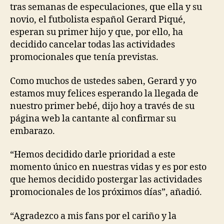
tras semanas de especulaciones, que ella y su
novio, el futbolista español Gerard Piqué,
esperan su primer hijo y que, por ello, ha
decidido cancelar todas las actividades
promocionales que tenía previstas.
Como muchos de ustedes saben, Gerard y yo
estamos muy felices esperando la llegada de
nuestro primer bebé, dijo hoy a través de su
página web la cantante al confirmar su
embarazo.
“Hemos decidido darle prioridad a este
momento único en nuestras vidas y es por esto
que hemos decidido postergar las actividades
promocionales de los próximos días”, añadió.
“Agradezco a mis fans por el cariño y la