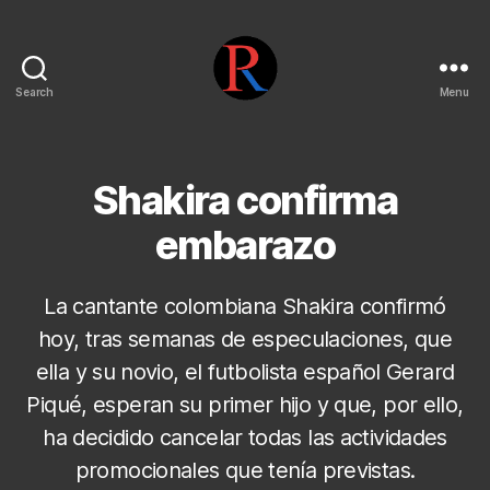
Search
Menu
pentarojo
Shakira confirma
embarazo
La cantante colombiana Shakira confirmó
hoy, tras semanas de especulaciones, que
ella y su novio, el futbolista español Gerard
Piqué, esperan su primer hijo y que, por ello,
ha decidido cancelar todas las actividades
promocionales que tenía previstas.