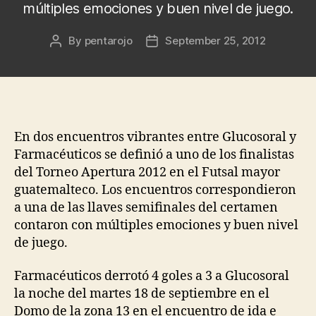
múltiples emociones y buen nivel de juego.
By
pentarojo
September 25, 2012
Post
Post
author
date
En dos encuentros vibrantes entre Glucosoral y
Farmacéuticos se definió a uno de los finalistas
del Torneo Apertura 2012 en el Futsal mayor
guatemalteco. Los encuentros correspondieron
a una de las llaves semifinales del certamen
contaron con múltiples emociones y buen nivel
de juego.
Farmacéuticos derrotó 4 goles a 3 a Glucosoral
la noche del martes 18 de septiembre en el
Domo de la zona 13 en el encuentro de ida e