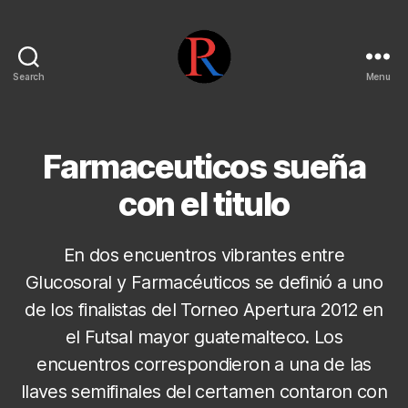
Search
Menu
pentarojo
Farmaceuticos sueña
con el titulo
En dos encuentros vibrantes entre
Glucosoral y Farmacéuticos se definió a uno
de los finalistas del Torneo Apertura 2012 en
el Futsal mayor guatemalteco. Los
encuentros correspondieron a una de las
llaves semifinales del certamen contaron con