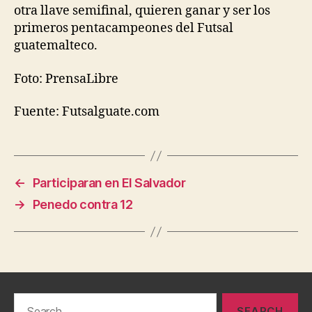
otra llave semifinal, quieren ganar y ser los
primeros pentacampeones del Futsal
guatemalteco.
Foto: PrensaLibre
Fuente: Futsalguate.com
←
Participaran en El Salvador
→
Penedo contra 12
Search