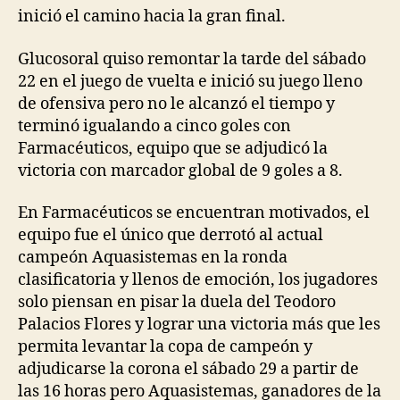
inició el camino hacia la gran final.
Glucosoral quiso remontar la tarde del sábado
22 en el juego de vuelta e inició su juego lleno
de ofensiva pero no le alcanzó el tiempo y
terminó igualando a cinco goles con
Farmacéuticos, equipo que se adjudicó la
victoria con marcador global de 9 goles a 8.
En Farmacéuticos se encuentran motivados, el
equipo fue el único que derrotó al actual
campeón Aquasistemas en la ronda
clasificatoria y llenos de emoción, los jugadores
solo piensan en pisar la duela del Teodoro
Palacios Flores y lograr una victoria más que les
permita levantar la copa de campeón y
adjudicarse la corona el sábado 29 a partir de
las 16 horas pero Aquasistemas, ganadores de la