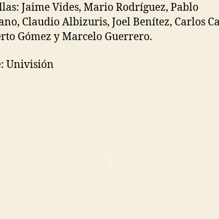
las: Jaime Vides, Mario Rodríguez, Pablo
ano, Claudio Albizuris, Joel Benítez, Carlos Cas
rto Gómez y Marcelo Guerrero.
: Univisión