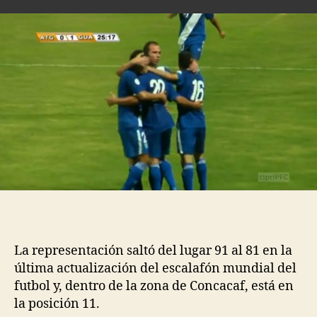
La representación saltó del lugar 91 al 81 en la
última actualización del escalafón mundial del
futbol y, dentro de la zona de Concacaf, está en
la posición 11.