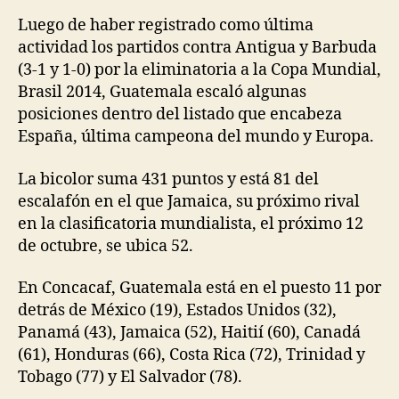
Luego de haber registrado como última
actividad los partidos contra Antigua y Barbuda
(3-1 y 1-0) por la eliminatoria a la Copa Mundial,
Brasil 2014, Guatemala escaló algunas
posiciones dentro del listado que encabeza
España, última campeona del mundo y Europa.
La bicolor suma 431 puntos y está 81 del
escalafón en el que Jamaica, su próximo rival
en la clasificatoria mundialista, el próximo 12
de octubre, se ubica 52.
En Concacaf, Guatemala está en el puesto 11 por
detrás de México (19), Estados Unidos (32),
Panamá (43), Jamaica (52), Haitií (60), Canadá
(61), Honduras (66), Costa Rica (72), Trinidad y
Tobago (77) y El Salvador (78).