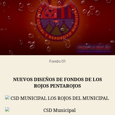
Fondo 01
NUEVOS DISEÑOS DE FONDOS DE LOS
ROJOS PENTAROJOS