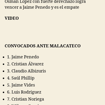
Osman Lopez con fuerte derechazo logra
vencer a Jaime Penedo y es el empate
VIDEO
CONVOCADOS ANTE MALACATECO
1. Jaime Penedo
2. Cristian Álvarez
3. Claudio Albizuris
4. Saúl Phillip
5. Jaime Vides
6. Luis Rodríguez
7. Cristian Noriega