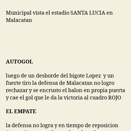
Municipal vista el estadio SANTA LUCIA en
Malacatan
AUTOGOL
luego de un desborde del bigote Lopez y un
fuerte tiro la defensa de Malacatan no logro
rechazar y se encrusto el balon en propia puerta
y cae el gol que le da la victoria al cuadro ROJO
EL EMPATE
la defensa no logra y en tiempo de reposicion