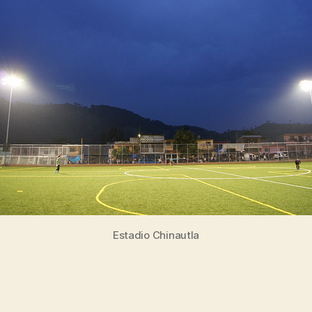
Estadio Chinautla