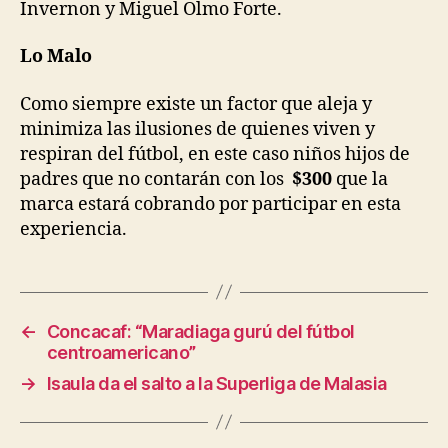
Invernon y Miguel Olmo Forte.
Lo Malo
Como siempre existe un factor que aleja y
minimiza las ilusiones de quienes viven y
respiran del fútbol, en este caso niños hijos de
padres que no contarán con los
$300
que la
marca estará cobrando por participar en esta
experiencia.
←
Concacaf: “Maradiaga gurú del fútbol
centroamericano”
→
Isaula da el salto a la Superliga de Malasia