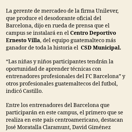
La gerente de mercadeo de la firma Unilever,
que produce el desodorante oficial del
Barcelona, dijo en rueda de prensa que el
campus se instalará en el
Centro Deportivo
Ernesto Villa
, del equipo guatemalteco más
ganador de toda la historia el
CSD Municipal.
“Las niñas y niños participantes tendrán la
oportunidad de aprender técnicas con
entrenadores profesionales del FC Barcelona” y
otros profesionales guatemaltecos del futbol,
indicó Castillo.
Entre los entrenadores del Barcelona que
participarán en este campus, el primero que se
realiza en este país centroamericano, destacan
José Moratalla Claramunt, David Giménez