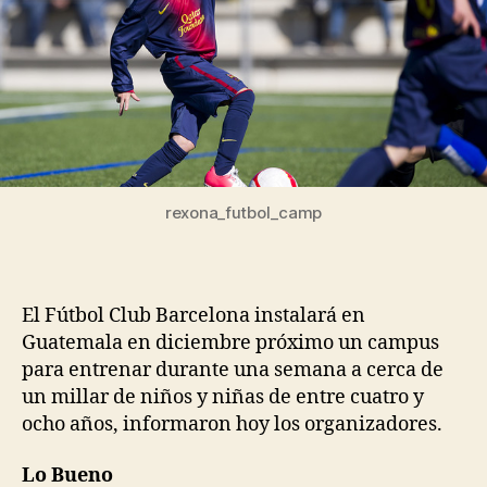
rexona_futbol_camp
El Fútbol Club Barcelona instalará en
Guatemala en diciembre próximo un campus
para entrenar durante una semana a cerca de
un millar de niños y niñas de entre cuatro y
ocho años, informaron hoy los organizadores.
Lo Bueno