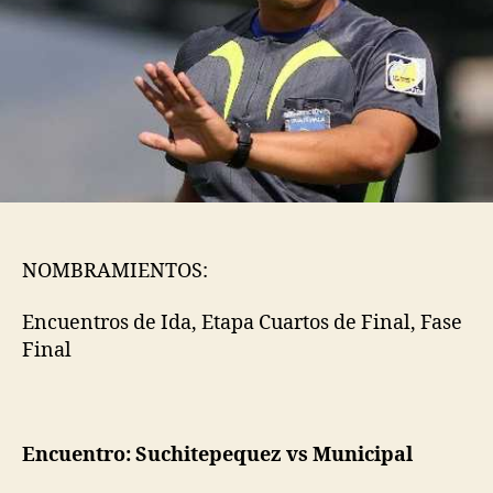
NOMBRAMIENTOS:
Encuentros de Ida, Etapa Cuartos de Final, Fase
Final
Encuentro: Suchitepequez vs Municipal