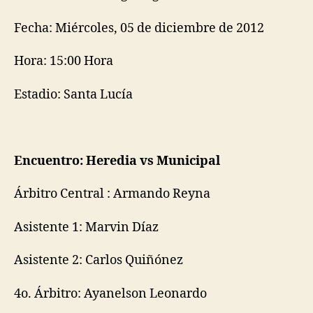
Fecha: Miércoles, 05 de diciembre de 2012
Hora: 15:00 Hora
Estadio: Santa Lucía
Encuentro: Heredia vs Municipal
Árbitro Central : Armando Reyna
Asistente 1: Marvin Díaz
Asistente 2: Carlos Quiñónez
4o. Árbitro: Ayanelson Leonardo