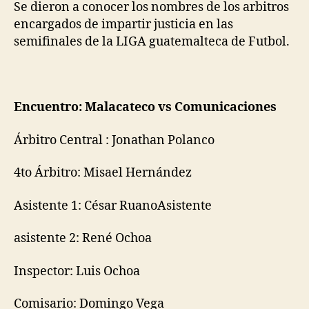
Se dieron a conocer los nombres de los arbitros
encargados de impartir justicia en las
semifinales de la LIGA guatemalteca de Futbol.
Encuentro: Malacateco vs Comunicaciones
Árbitro Central : Jonathan Polanco
4to Árbitro: Misael Hernández
Asistente 1: César RuanoAsistente
asistente 2: René Ochoa
Inspector: Luis Ochoa
Comisario: Domingo Vega