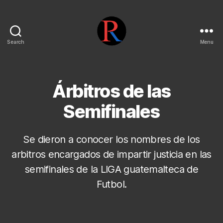
Search
Menu
pentarojo
Árbitros de las
Semifinales
Se dieron a conocer los nombres de los
arbitros encargados de impartir justicia en las
semifinales de la LIGA guatemalteca de
Futbol.