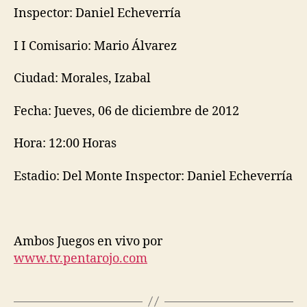
Inspector: Daniel Echeverría
I I Comisario: Mario Álvarez
Ciudad: Morales, Izabal
Fecha: Jueves, 06 de diciembre de 2012
Hora: 12:00 Horas
Estadio: Del Monte Inspector: Daniel Echeverría
Ambos Juegos en vivo por
www.tv.pentarojo.com