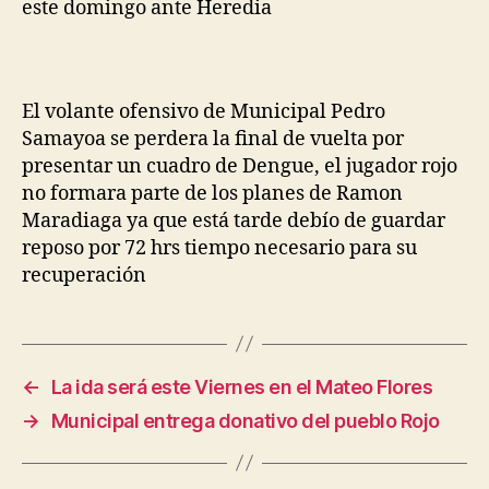
este domingo ante Heredia
El volante ofensivo de Municipal Pedro
Samayoa se perdera la final de vuelta por
presentar un cuadro de Dengue, el jugador rojo
no formara parte de los planes de Ramon
Maradiaga ya que está tarde debío de guardar
reposo por 72 hrs tiempo necesario para su
recuperación
←
La ida será este Viernes en el Mateo Flores
→
Municipal entrega donativo del pueblo Rojo