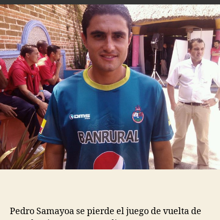
Pedro Samayoa se pierde el juego de vuelta de