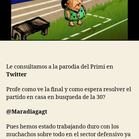
Le consultamos a la parodia del Primi en
Twitter
Profe como ve la final y como espera resolver el
partido en casa en busqueda de la 30?
@Maradiagagt
Pues hemos estado trabajando duro con los
muchachos sobre todo en el sector defensivo ya