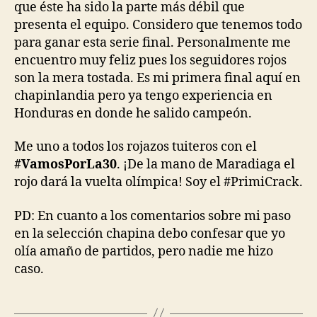
que éste ha sido la parte más débil que
presenta el equipo. Considero que tenemos todo
para ganar esta serie final. Personalmente me
encuentro muy feliz pues los seguidores rojos
son la mera tostada. Es mi primera final aquí en
chapinlandia pero ya tengo experiencia en
Honduras en donde he salido campeón.
Me uno a todos los rojazos tuiteros con el
#VamosPorLa30
. ¡De la mano de Maradiaga el
rojo dará la vuelta olímpica! Soy el #PrimiCrack.
PD: En cuanto a los comentarios sobre mi paso
en la selección chapina debo confesar que yo
olía amaño de partidos, pero nadie me hizo
caso.