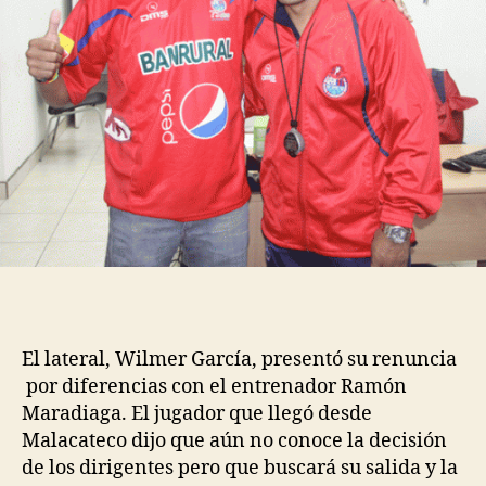
El lateral, Wilmer García, presentó su renuncia
por diferencias con el entrenador Ramón
Maradiaga. El jugador que llegó desde
Malacateco dijo que aún no conoce la decisión
de los dirigentes pero que buscará su salida y la