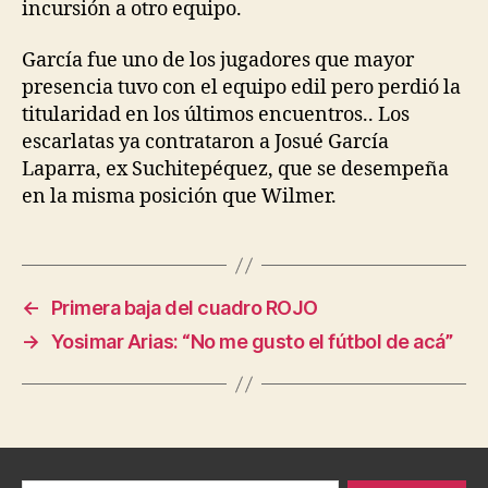
incursión a otro equipo.
García fue uno de los jugadores que mayor
presencia tuvo con el equipo edil pero perdió la
titularidad en los últimos encuentros.. Los
escarlatas ya contrataron a Josué García
Laparra, ex Suchitepéquez, que se desempeña
en la misma posición que Wilmer.
←
Primera baja del cuadro ROJO
→
Yosimar Arias: “No me gusto el fútbol de acá”