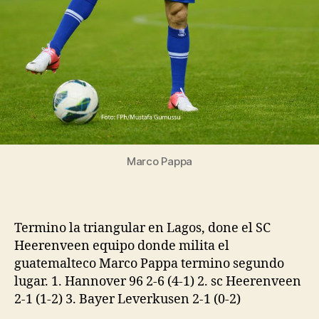
Marco Pappa
Termino la triangular en Lagos, done el SC
Heerenveen equipo donde milita el
guatemalteco Marco Pappa termino segundo
lugar. 1. Hannover 96 2-6 (4-1) 2. sc Heerenveen
2-1 (1-2) 3. Bayer Leverkusen 2-1 (0-2)