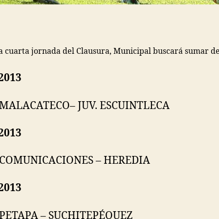
 la cuarta jornada del Clausura, Municipal buscará sumar de
2013
 MALACATECO
– JUV. ESCUINTLECA
2013
COMUNICACIONES – HEREDIA
2013
 PETAPA – SUCHITEPÉQUEZ