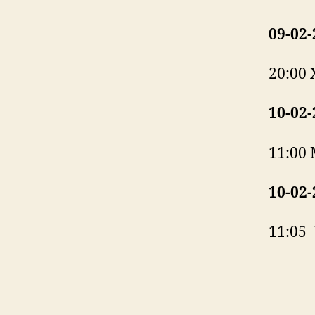
09-02-
20:00 
10-02-
11:00
10-02-
11:05