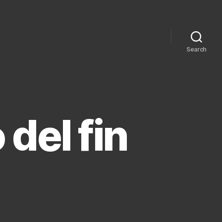
Search
 del fin