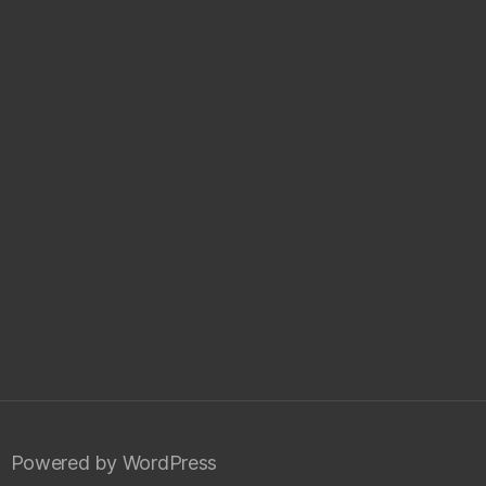
Powered by WordPress