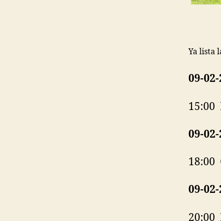
Ya lista
09-02-
15:00
09-02-
18:00
09-02-
20:00