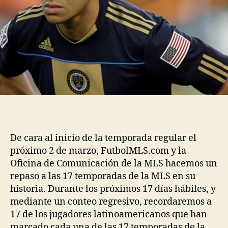
De cara al inicio de la temporada regular el
próximo 2 de marzo, FutbolMLS.com y la
Oficina de Comunicación de la MLS hacemos un
repaso a las 17 temporadas de la MLS en su
historia. Durante los próximos 17 días hábiles, y
mediante un conteo regresivo, recordaremos a
17 de los jugadores latinoamericanos que han
marcado cada una de las 17 temporadas de la