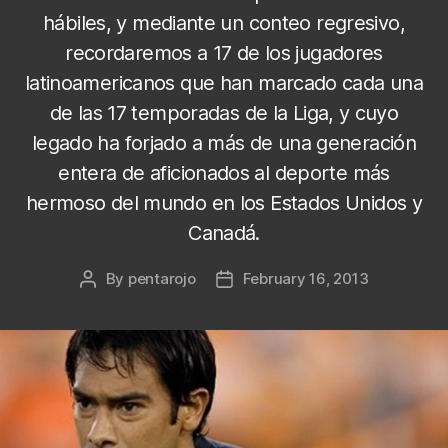
hábiles, y mediante un conteo regresivo,
recordaremos a 17 de los jugadores
latinoamericanos que han marcado cada una
de las 17 temporadas de la Liga, y cuyo
legado ha forjado a más de una generación
entera de aficionados al deporte más
hermoso del mundo en los Estados Unidos y
Canadá.
By
pentarojo
February 16, 2013
Post
Post
author
date