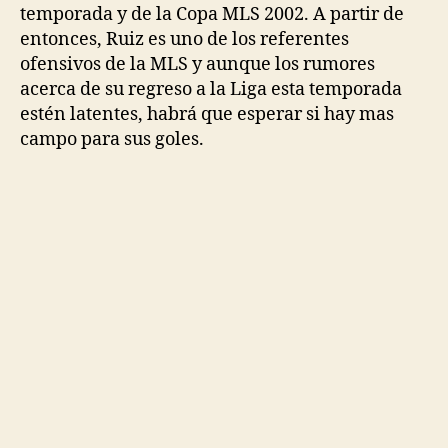
temporada y de la Copa MLS 2002. A partir de
entonces, Ruiz es uno de los referentes
ofensivos de la MLS y aunque los rumores
acerca de su regreso a la Liga esta temporada
estén latentes, habrá que esperar si hay mas
campo para sus goles.