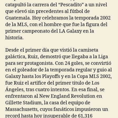
catapultó la carrera del “Pescadito” a un nivel
que elevó sin precedentes al fútbol de
Guatemala. Hoy celebramos la temporada 2002
de la MLS, con el hombre que fue la figura del
primer campeonato del LA Galaxy en la
historia.
Desde el primer día que vistió la camiseta
galáctica, Ruiz, demostró que llegaba a la Liga
para ser protagonista. Con 24 goles, se convirtió
en el goleador de la temporada regular y guio al
Galaxy hasta los Playoffs y en la Copa MLS 2002,
fue Ruiz el artífice del primer titulo de Los
Ángeles, tras cuatro intentos. En esa final, se
enfrentaron al New England Revolution en
Gillette Stadium, la casa del equipo de
Massachusetts, cuyos fanáticos impusieron un
record hasta hoy insuperable de 61,316