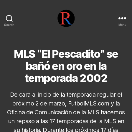
Search
Menu
pentarojo
MLS “El Pescadito” se
bañó en oro en la
temporada 2002
De cara al inicio de la temporada regular el
próximo 2 de marzo, FutbolMLS.com y la
Oficina de Comunicación de la MLS hacemos
un repaso a las 17 temporadas de la MLS en
su historia. Durante los próximos 17 días