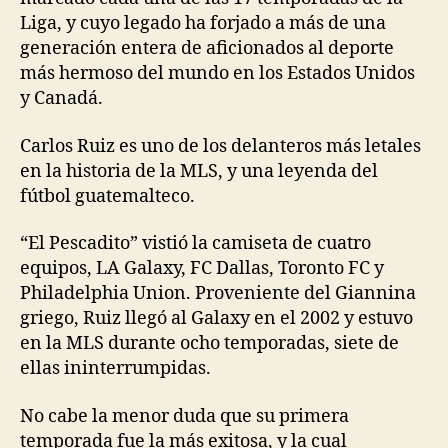
Liga, y cuyo legado ha forjado a más de una
generación entera de aficionados al deporte
más hermoso del mundo en los Estados Unidos
y Canadá.
Carlos Ruiz es uno de los delanteros más letales
en la historia de la MLS, y una leyenda del
fútbol guatemalteco.
“El Pescadito” vistió la camiseta de cuatro
equipos, LA Galaxy, FC Dallas, Toronto FC y
Philadelphia Union. Proveniente del Giannina
griego, Ruiz llegó al Galaxy en el 2002 y estuvo
en la MLS durante ocho temporadas, siete de
ellas ininterrumpidas.
No cabe la menor duda que su primera
temporada fue la más exitosa, y la cual