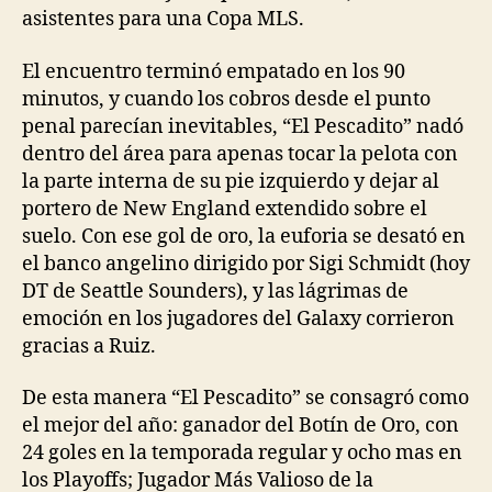
asistentes para una Copa MLS.
El encuentro terminó empatado en los 90
minutos, y cuando los cobros desde el punto
penal parecían inevitables, “El Pescadito” nadó
dentro del área para apenas tocar la pelota con
la parte interna de su pie izquierdo y dejar al
portero de New England extendido sobre el
suelo. Con ese gol de oro, la euforia se desató en
el banco angelino dirigido por Sigi Schmidt (hoy
DT de Seattle Sounders), y las lágrimas de
emoción en los jugadores del Galaxy corrieron
gracias a Ruiz.
De esta manera “El Pescadito” se consagró como
el mejor del año: ganador del Botín de Oro, con
24 goles en la temporada regular y ocho mas en
los Playoffs; Jugador Más Valioso de la