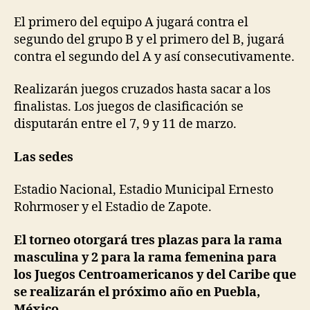
El primero del equipo A jugará contra el
segundo del grupo B y el primero del B, jugará
contra el segundo del A y así consecutivamente.
Realizarán juegos cruzados hasta sacar a los
finalistas. Los juegos de clasificación se
disputarán entre el 7, 9 y 11 de marzo.
Las sedes
Estadio Nacional, Estadio Municipal Ernesto
Rohrmoser y el Estadio de Zapote.
El torneo otorgará tres plazas para la rama
masculina y 2 para la rama femenina para
los Juegos Centroamericanos y del Caribe que
se realizarán el próximo año en Puebla,
México.