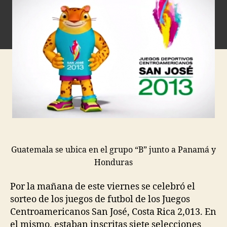
Guatemala se ubica en el grupo “B” junto a Panamá y
Honduras
Por la mañana de este viernes se celebró el
sorteo de los juegos de futbol de los Juegos
Centroamericanos San José, Costa Rica 2,013. En
el mismo, estaban inscritas siete selecciones