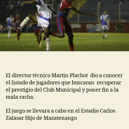
El director técnico Martin Plachot dio a conocer
el listado de jugadores que buscaran recuperar
el prestigio del Club Municipal y poner fin a la
mala racha.
El juego se llevara a cabo en el Estadio Carlos
Zalasar Hijo de Mazatenango