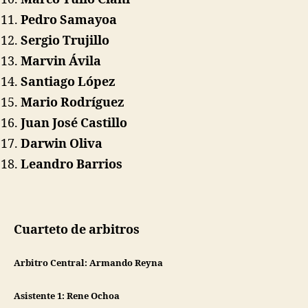
Pedro Samayoa
Sergio Trujillo
Marvin Ávila
Santiago López
Mario Rodríguez
Juan José Castillo
Darwin Oliva
Leandro Barrios
Cuarteto de arbitros
Arbitro Central:
Armando Reyna
Asistente 1:
Rene Ochoa