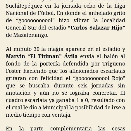
Suchitepéquez en la jornada ocho de la Liga
Nacional de Fútbol. En donde el anhelado grito
de “gooooooooool” hizo vibrar la localidad
General Sur del estadio
“Carlos Salazar Hijo”
de Mazatenango.
Al minuto 30 la magia aparece en el estadio y
Marvin “El Titiman” Ávila
envía el balón al
fondo de la portería defendida por Trigueño
Foster haciendo que los aficionados escarlatas
gritaran con felicidad el “gooooooooool Rojo”
que se buscaba durante seis jornadas sin
anotación y aún no se lograba concretar. El
cuadro escarlata ya ganaba 1 a 0, resultado con
el cual le dio a Municipal la posibilidad de irse a
medio tiempo con ventaja.
En la parte complementaria las cosas