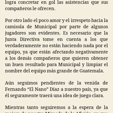
logra concretar en gol las asistencias que sus
compañeros le ofrecen.
Por otro lado el poco amor y el irrespeto hacia la
camisola de Municipal por parte de algunos
jugadores son evidentes. Es necesario que la
Junta Directiva tome en cuenta a los que
verdaderamente no están haciendo nada por el
equipo, ya que están afectando negativamente
a los demás compañeros que quieren obtener
un buen resultado para Municipal y limpiar el
nombre del equipo más grande de Guatemala.
Aún seguimos pendientes de la venida de
Fernando “El Nano” Díaz a nuestro país, ya que
él seguramente traerá una idea de juego clara.
Mientras tanto seguiremos a la espera de la