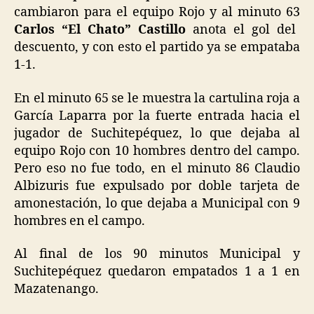
cambiaron para el equipo Rojo y al minuto 63
Carlos “El Chato” Castillo
anota el gol del
descuento, y con esto el partido ya se empataba
1-1.
En el minuto 65 se le muestra la cartulina roja a
García Laparra por la fuerte entrada hacia el
jugador de Suchitepéquez, lo que dejaba al
equipo Rojo con 10 hombres dentro del campo.
Pero eso no fue todo, en el minuto 86 Claudio
Albizuris fue expulsado por doble tarjeta de
amonestación, lo que dejaba a Municipal con 9
hombres en el campo.
Al final de los 90 minutos Municipal y
Suchitepéquez quedaron empatados 1 a 1 en
Mazatenango.