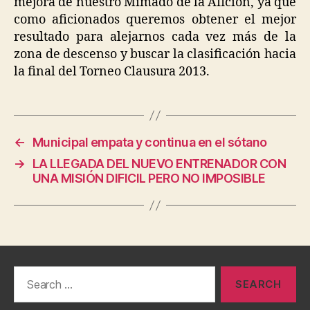
mejora de nuestro Mimado de la Afición, ya que
como aficionados queremos obtener el mejor
resultado para alejarnos cada vez más de la
zona de descenso y buscar la clasificación hacia
la final del Torneo Clausura 2013.
←
Municipal empata y continua en el sótano
→
LA LLEGADA DEL NUEVO ENTRENADOR CON
UNA MISIÓN DIFICIL PERO NO IMPOSIBLE
Search
for: