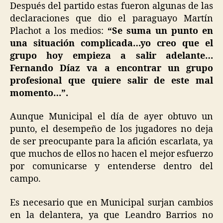
Después del partido estas fueron algunas de las
declaraciones que dio el paraguayo Martín
Plachot a los medios:
“Se suma un punto en
una situación complicada…yo creo que el
grupo hoy empieza a salir adelante…
Fernando Díaz va a encontrar un grupo
profesional que quiere salir de este mal
momento…”.
Aunque Municipal el día de ayer obtuvo un
punto, el desempeño de los jugadores no deja
de ser preocupante para la afición escarlata, ya
que muchos de ellos no hacen el mejor esfuerzo
por comunicarse y entenderse dentro del
campo.
Es necesario que en Municipal surjan cambios
en la delantera, ya que Leandro Barrios no