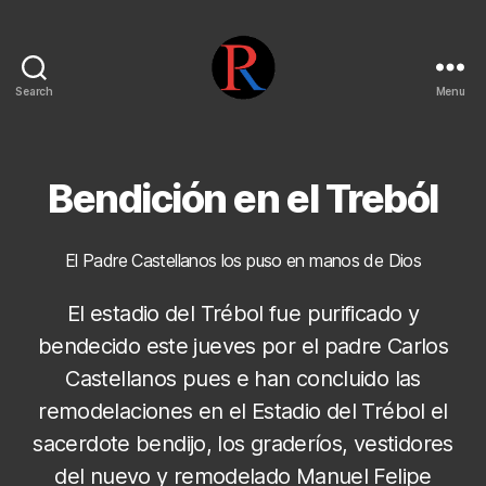
Search
Menu
pentarojo
Bendición en el Treból
El Padre Castellanos los puso en manos de Dios
El estadio del Trébol fue purificado y
bendecido este jueves por el padre Carlos
Castellanos pues e han concluido las
remodelaciones en el Estadio del Trébol el
sacerdote bendijo, los graderíos, vestidores
del nuevo y remodelado Manuel Felipe