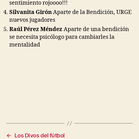
sentimiento rojoooo!!!
Silvanita Girón
Aparte de la Bendición, URGE
nuevos jugadores
Raúl Pérez Méndez
Aparte de una bendición
se necesita psicólogo para cambiarles la
mentalidad
←
Los Divos del fútbol