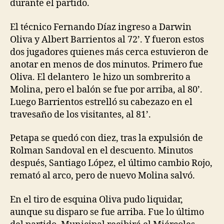
durante el partido.
El técnico Fernando Díaz ingreso a Darwin
Oliva y Albert Barrientos al 72’. Y fueron estos
dos jugadores quienes más cerca estuvieron de
anotar en menos de dos minutos. Primero fue
Oliva. El delantero le hizo un sombrerito a
Molina, pero el balón se fue por arriba, al 80’.
Luego Barrientos estrelló su cabezazo en el
travesaño de los visitantes, al 81’.
Petapa se quedó con diez, tras la expulsión de
Rolman Sandoval en el descuento. Minutos
después, Santiago López, el último cambio Rojo,
remató al arco, pero de nuevo Molina salvó.
En el tiro de esquina Oliva pudo liquidar,
aunque su disparo se fue arriba. Fue lo último