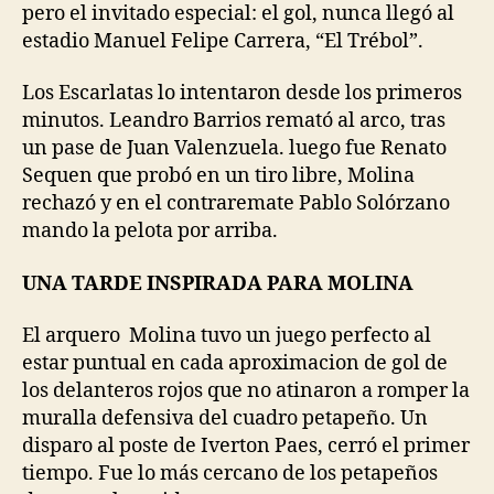
pero el invitado especial: el gol, nunca llegó al
estadio Manuel Felipe Carrera, “El Trébol”.
Los Escarlatas lo intentaron desde los primeros
minutos. Leandro Barrios remató al arco, tras
un pase de Juan Valenzuela. luego fue Renato
Sequen que probó en un tiro libre, Molina
rechazó y en el contraremate Pablo Solórzano
mando la pelota por arriba.
UNA TARDE INSPIRADA PARA MOLINA
El arquero Molina tuvo un juego perfecto al
estar puntual en cada aproximacion de gol de
los delanteros rojos que no atinaron a romper la
muralla defensiva del cuadro petapeño.
Un
disparo al poste de Iverton Paes, cerró el primer
tiempo. Fue lo más cercano de los petapeños