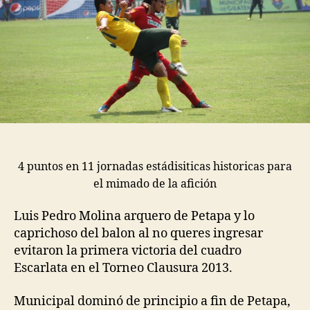
4 puntos en 11 jornadas estádisiticas historicas para
el mimado de la afición
Luis Pedro Molina arquero de Petapa y lo
caprichoso del balon al no queres ingresar
evitaron la primera victoria del cuadro
Escarlata en el Torneo Clausura 2013.
Municipal dominó de principio a fin de Petapa,