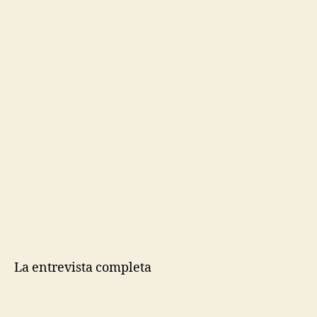
La entrevista completa