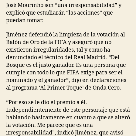
José Mourinho son “una irresponsabilidad” y
explicó que estudiarán “las acciones” que
puedan tomar.
Jiménez defendió la limpieza de la votación al
Balón de Oro de la FIFA y aseguró que no
existieron irregularidades, tal y como ha
denunciado el técnico del Real Madrid. “Del
Bosque es el justo ganador. Es una persona que
cumple con todo lo que FIFA exige para ser el
nominado y el ganador”, dijo en declaraciones
al programa ‘Al Primer Toque’ de Onda Cero.
“Por eso se le dio el premio a él.
Independientemente de este personaje que está
hablando básicamente en cuanto a que se alteró
la votación. Me parece que es una
irresponsabilidad”, indicó Jiménez, que avisó