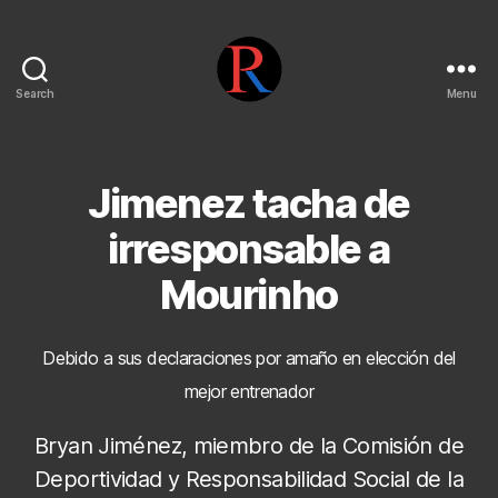
Search
Menu
pentarojo
Jimenez tacha de
irresponsable a
Mourinho
Debido a sus declaraciones por amaño en elección del
mejor entrenador
Bryan Jiménez, miembro de la Comisión de
Deportividad y Responsabilidad Social de la