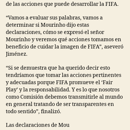
de las acciones que puede desarrollar la FIFA.
“Vamos a evaluar sus palabras, vamos a
determinar si Mourinho dijo estas
declaraciones, cómo se expresó el señor
Mourinho y veremos qué acciones tomamos en
beneficio de cuidar la imagen de FIFA”, aseveró
Jiménez.
“Si se demuestra que ha querido decir esto
tendríamos que tomar las acciones pertinentes
y adecuadas porque FIFA promueve el ‘Fair
Play’ y la responsabilidad. Y es lo que nosotros
como Comisión debemos transmitirle al mundo
en general tratando de ser transparentes en
todo sentido”, finalizó.
Las declaraciones de Mou