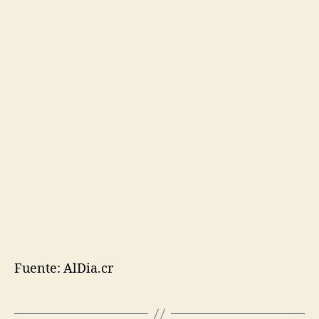
Fuente: AlDia.cr