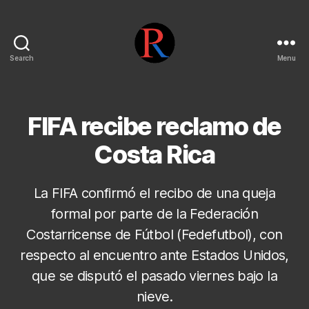
Search
Menu
pentarojo
FIFA recibe reclamo de
Costa Rica
La FIFA confirmó el recibo de una queja
formal por parte de la Federación
Costarricense de Fútbol (Fedefutbol), con
respecto al encuentro ante Estados Unidos,
que se disputó el pasado viernes bajo la
nieve.