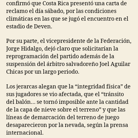
confirmó que Costa Rica presentó una carta de
reclamo el día sábado, por las condiciones
climáticas en las que se jugó el encuentro en el
estadio de Deven.
Por su parte, el vicepresidente de la Federación,
Jorge Hidalgo, dejó claro que solicitarían la
reprogramación del partido además de la
suspensión del árbitro salvadoreño Joel Aguilar
Chicas por un largo periodo.
Los jerarcas alegan que la “integridad física” de
sus jugadores se vio afectada, que el “tránsito
del balón… se tornó imposible ante la cantidad
de la capa de nieve sobre el terreno” y que las
líneas de demarcación del terreno de juego
desaparecieron por la nevada, según la prensa
internacional.