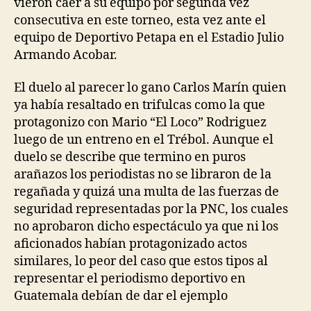
vieron caer a su equipo por segunda vez
consecutiva en este torneo, esta vez ante el
equipo de Deportivo Petapa en el Estadio Julio
Armando Acobar.
El duelo al parecer lo gano Carlos Marín quien
ya había resaltado en trifulcas como la que
protagonizo con Mario “El Loco” Rodriguez
luego de un entreno en el Trébol. Aunque el
duelo se describe que termino en puros
arañazos los periodistas no se libraron de la
regañada y quizá una multa de las fuerzas de
seguridad representadas por la PNC, los cuales
no aprobaron dicho espectáculo ya que ni los
aficionados habían protagonizado actos
similares, lo peor del caso que estos tipos al
representar el periodismo deportivo en
Guatemala debían de dar el ejemplo