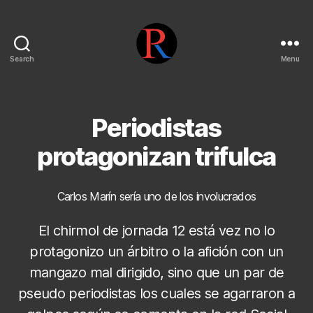
Search
Menu
pentarojo
Periodistas
protagonizan trifulca
Carlos Marín sería uno de los involucrados
El chirmol de jornada 12 está vez no lo
protagonizo un árbitro o la afición con un
mangazo mal dirigido, sino que un par de
pseudo periodistas los cuales se agarraron a