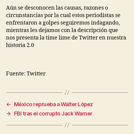
Aún se desconocen las causas, razones o
circunstancias por la cual estos periodistas se
enfrentaron a golpes seguiremos indagando,
mientras les dejamos con la descripción que
nos presenta la time lime de Twitter en nuestra
historia 2.0
Fuente: Twitter
←
México reprueba a Walter López
→
FBI tras el corrupto Jack Warner