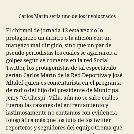
Carlos Marín sería uno de los involucrados
El chirmol de jornada 12 está vez no lo
protagonizo un árbitro o la afición con un
mangazo mal dirigido, sino que un par de
pseudo periodistas los cuales se agarraron a
golpes según se comenta en la red Social
Twitter, los protagonistas de tal espectáculo
serían Carlos Marín de la Red Deportiva y José
Altalef quien es comentarista en el programa
de radio del hijo del presidente de Municipal
Jerry “el Chespi” Villa, aún no se sabe cuáles
fueron las razones del enfrentamiento y
lastimosamente no contamos con evidencia
fotográfica más que los tuits de los twitter
reporteros y seguidores del equipo Crema que