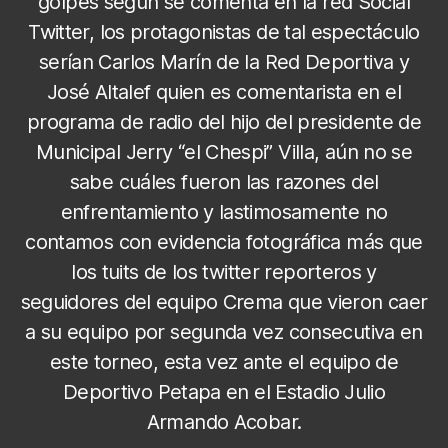
golpes según se comenta en la red Social
Twitter, los protagonistas de tal espectáculo
serían Carlos Marín de la Red Deportiva y
José Altalef quien es comentarista en el
programa de radio del hijo del presidente de
Municipal Jerry “el Chespi” Villa, aún no se
sabe cuáles fueron las razones del
enfrentamiento y lastimosamente no
contamos con evidencia fotográfica más que
los tuits de los twitter reporteros y
seguidores del equipo Crema que vieron caer
a su equipo por segunda vez consecutiva en
este torneo, esta vez ante el equipo de
Deportivo Petapa en el Estadio Julio
Armando Acobar.