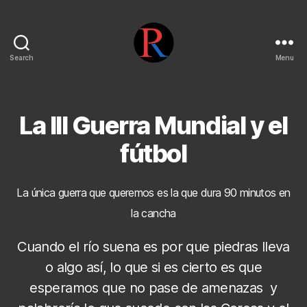
Search
Menu
pentarojo
La III Guerra Mundial y el
fútbol
La única guerra que queremos es la que dura 90 minutos en
la cancha
Cuando el río suena es por que piedras lleva
o algo así, lo que si es cierto es que
esperamos que no pase de amenazas y