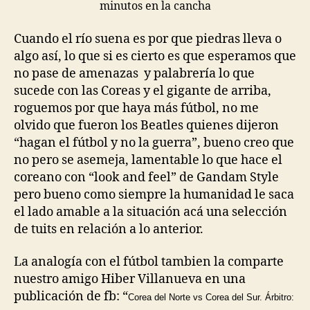
minutos en la cancha
Cuando el río suena es por que piedras lleva o
algo así, lo que si es cierto es que esperamos que
no pase de amenazas y palabrería lo que
sucede con las Coreas y el gigante de arriba,
roguemos por que haya más fútbol, no me
olvido que fueron los Beatles quienes dijeron
“hagan el fútbol y no la guerra”, bueno creo que
no pero se asemeja, lamentable lo que hace el
coreano con “look and feel” de Gandam Style
pero bueno como siempre la humanidad le saca
el lado amable a la situación acá una selección
de tuits en relación a lo anterior.
La analogía con el fútbol tambien la comparte
nuestro amigo Hiber Villanueva en una
publicación de fb: “
Corea del Norte vs Corea del Sur. Árbitro: