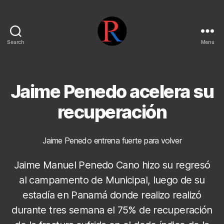
Search
Menu
pentarojo
Jaime Penedo acelera su
recuperación
Jaime Penedo entrena fuerte para volver
Jaime Manuel Penedo Cano hizo su regresó
al campamento de Municipal, luego de su
estadía en Panamá donde realizo realizó
durante tres semana el 75% de recuperación