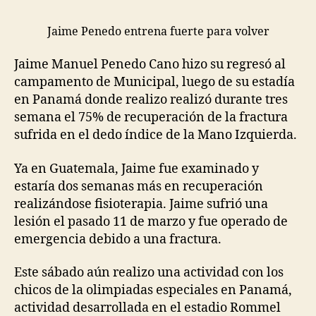
Jaime Penedo entrena fuerte para volver
Jaime Manuel Penedo Cano hizo su regresó al
campamento de Municipal, luego de su estadía
en Panamá donde realizo realizó durante tres
semana el 75% de recuperación de la fractura
sufrida en el dedo índice de la Mano Izquierda.
Ya en Guatemala, Jaime fue examinado y
estaría dos semanas más en recuperación
realizándose fisioterapia. Jaime sufrió una
lesión el pasado 11 de marzo y fue operado de
emergencia debido a una fractura.
Este sábado aún realizo una actividad con los
chicos de la olimpiadas especiales en Panamá,
actividad desarrollada en el estadio Rommel