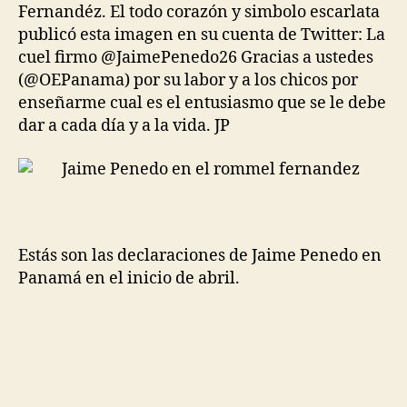
Fernandéz. El todo corazón y simbolo escarlata
publicó esta imagen en su cuenta de Twitter: La
cuel firmo
‏@JaimePenedo26
Gracias a ustedes
(@OEPanama) por su labor y a los chicos por
enseñarme cual es el entusiasmo que se le debe
dar a cada día y a la vida. JP
Estás son las declaraciones de Jaime Penedo en
Panamá en el inicio de abril.